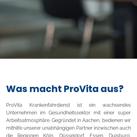
Was macht ProVita aus?
ProVita Krankenfahrdienst ist ein wachsendes
Unternehmen im Gesundheitssektor mit einer super
Arbeitsatmosphäre. Gegründet in Aachen, bedienen wir
mithilfe unserer unabhängigen Partner inzwischen auch
die Regionen Köln, Düsseldorf, Essen, Duisburg,