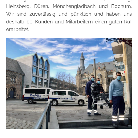
Heinsberg, Düren, Mönchengladbach und Bochum.
Wir sind zuverlässig und pünktlich und haben uns
deshalb bei Kunden und Mitarbeitern einen guten Ruf
erarbeitet.