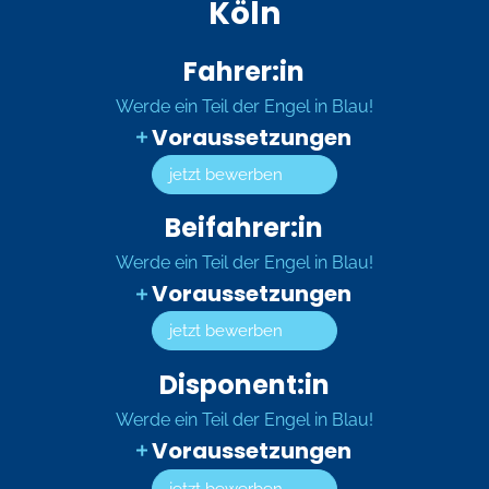
Köln
Fahrer:in
Werde ein Teil der Engel in Blau!
Voraussetzungen
jetzt bewerben
Beifahrer:in
Werde ein Teil der Engel in Blau!
Voraussetzungen
jetzt bewerben
Disponent:in
Werde ein Teil der Engel in Blau!
Voraussetzungen
jetzt bewerben