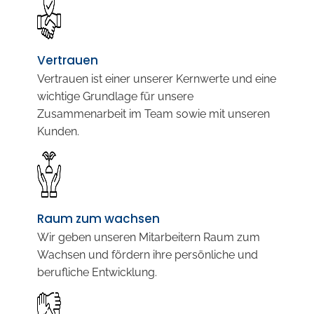
Vertrauen
Vertrauen ist einer unserer Kernwerte und eine
wichtige Grundlage für unsere
Zusammenarbeit im Team sowie mit unseren
Kunden.
Raum zum wachsen
Wir geben unseren Mitarbeitern Raum zum
Wachsen und fördern ihre persönliche und
berufliche Entwicklung.