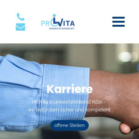
Karriere
ProVita Krankenfahrdienst Köln -
wir befördern sicher und kompetent.
offene Stellen