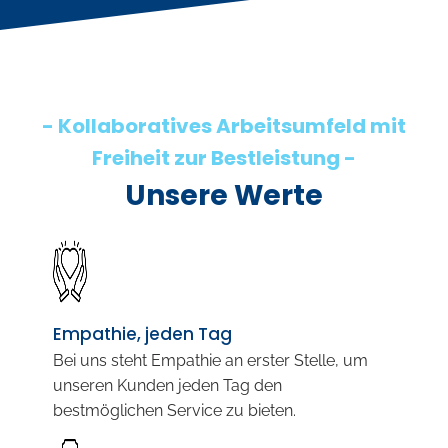
- Kollaboratives Arbeitsumfeld mit
Freiheit zur Bestleistung -
Unsere Werte
Empathie, jeden Tag
Bei uns steht Empathie an erster Stelle, um
unseren Kunden jeden Tag den
bestmöglichen Service zu bieten.