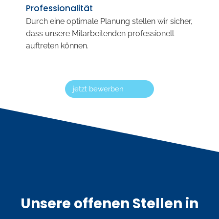
Professionalität
Durch eine optimale Planung stellen wir sicher,
dass unsere Mitarbeitenden professionell
auftreten können.
jetzt bewerben
Unsere offenen Stellen in