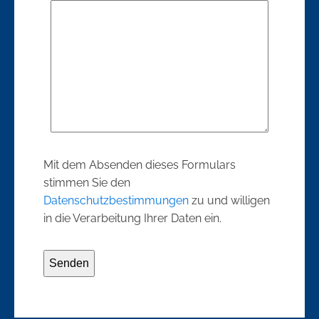
Mit dem Absenden dieses Formulars
stimmen Sie den
Datenschutzbestimmungen
zu und willigen
in die Verarbeitung Ihrer Daten ein.