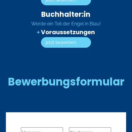
Buchhalter:in
Werde ein Teil der Engel in Blau!
Voraussetzungen
jetzt bewerben
Bewerbungsformular