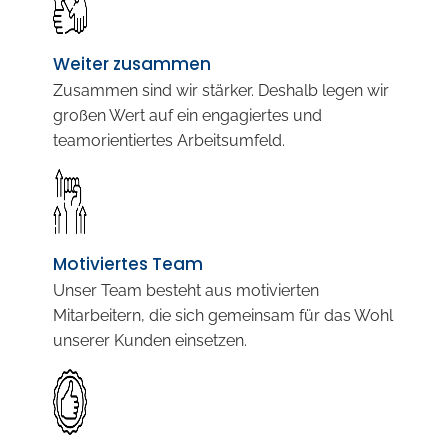
Weiter zusammen
Zusammen sind wir stärker. Deshalb legen wir
großen Wert auf ein engagiertes und
teamorientiertes Arbeitsumfeld.
Motiviertes Team
Unser Team besteht aus motivierten
Mitarbeitern, die sich gemeinsam für das Wohl
unserer Kunden einsetzen.