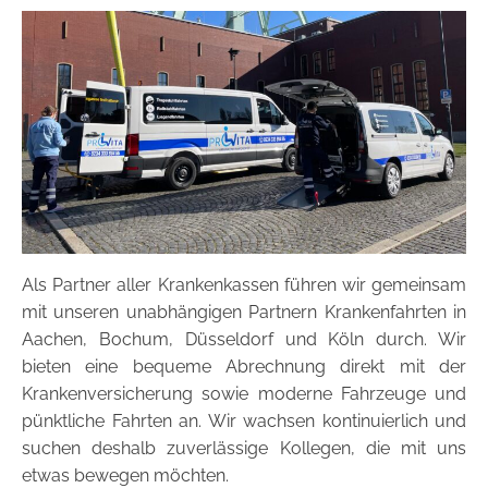
Als Partner aller Krankenkassen führen wir gemeinsam
mit unseren unabhängigen Partnern Krankenfahrten in
Aachen, Bochum, Düsseldorf und Köln durch. Wir
bieten eine bequeme Abrechnung direkt mit der
Krankenversicherung sowie moderne Fahrzeuge und
pünktliche Fahrten an. Wir wachsen kontinuierlich und
suchen deshalb zuverlässige Kollegen, die mit uns
etwas bewegen möchten.