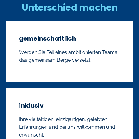
Unterschied machen
gemeinschaftlich
Werden Sie Teil eines ambitionierten Teams,
das gemeinsam Berge versetzt.
inklusiv
Ihre vielfältigen, einzigartigen, gelebten
Erfahrungen sind bei uns willkommen und
erwünscht.