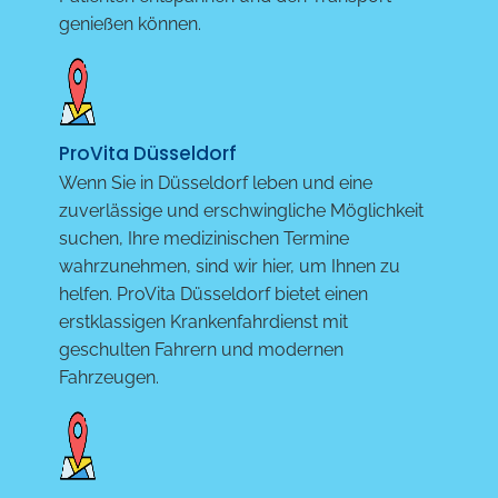
genießen können.
ProVita Düsseldorf
Wenn Sie in Düsseldorf leben und eine
zuverlässige und erschwingliche Möglichkeit
suchen, Ihre medizinischen Termine
wahrzunehmen, sind wir hier, um Ihnen zu
helfen. ProVita Düsseldorf bietet einen
erstklassigen Krankenfahrdienst mit
geschulten Fahrern und modernen
Fahrzeugen.