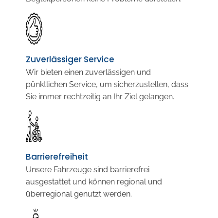
Zuverlässiger Service
Wir bieten einen zuverlässigen und
pünktlichen Service, um sicherzustellen, dass
Sie immer rechtzeitig an Ihr Ziel gelangen.
Barrierefreiheit
Unsere Fahrzeuge sind barrierefrei
ausgestattet und können regional und
überregional genutzt werden.