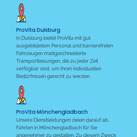
ProVita Duisburg
In Duisburg bietet ProVita mit gut
ausgebildetem Personal und barrierefreien
Fahrzeugen maßgeschneiderte
Transportleisungen, die zu jeder Zeit
verfügbar sind, um Ihren individuellen
Bedürfnissen gerecht zu werden.
ProVita Mönchengladbach
Unsere Dienstleistungen zielen darauf ab,
Fahrten in Mönchengladbach für Sie
angenehmer zu gestalten. Zu diesem Zweck