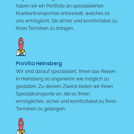
haben wir ein Portfolio an spezialisierten
Krankentransporten entwickelt, welches es
uns ermöglicht, Sie sicher und komfortabel zu
Ihren Terminen zu bringen.
ProVita Heinsberg
Wir sind darauf spezialisiert, Ihnen das Reisen
in Heinsberg so angenehm wie möglich zu
gestalten. Zu diesem Zweck bieten wir Ihnen
Spezialtransporte an, die es Ihnen
ermöglichen, sicher und komfortabel zu Ihren
Terminen zu gelangen.