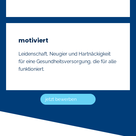
motiviert
Leidenschaft, Neugier und Hartnäckigkeit
für eine Gesundheitsversorgung, die für alle
funktioniert.
jetzt bewerben