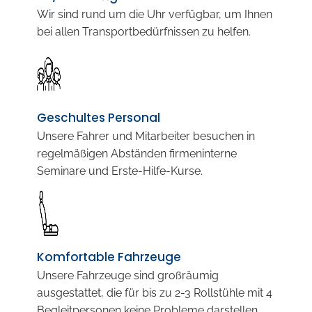
Wir sind rund um die Uhr verfügbar, um Ihnen
bei allen Transportbedürfnissen zu helfen.
Geschultes Personal
Unsere Fahrer und Mitarbeiter besuchen in
regelmäßigen Abständen firmeninterne
Seminare und Erste-Hilfe-Kurse.
Komfortable Fahrzeuge
Unsere Fahrzeuge sind großräumig
ausgestattet, die für bis zu 2-3 Rollstühle mit 4
Begleitpersonen keine Probleme darstellen.