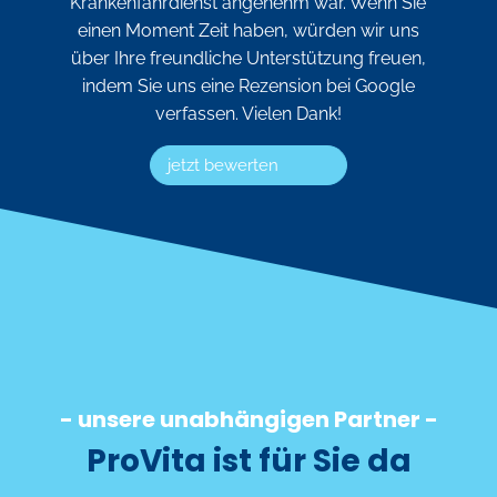
Krankenfahrdienst angenehm war. Wenn Sie
einen Moment Zeit haben, würden wir uns
über Ihre freundliche Unterstützung freuen,
indem Sie uns eine Rezension bei Google
verfassen. Vielen Dank!
jetzt bewerten
- unsere unabhängigen Partner -
ProVita ist für Sie da