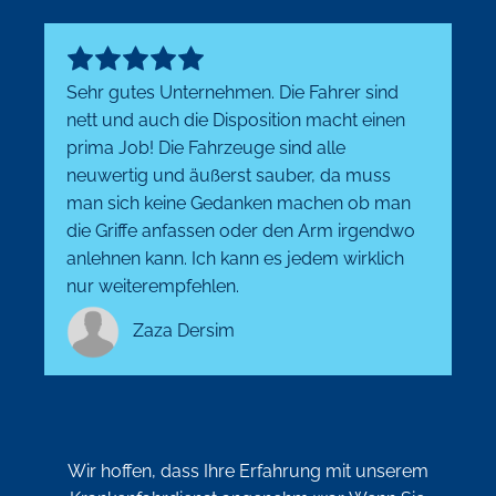
Sehr gutes Unternehmen. Die Fahrer sind
nett und auch die Disposition macht einen
prima Job! Die Fahrzeuge sind alle
neuwertig und äußerst sauber, da muss
man sich keine Gedanken machen ob man
die Griffe anfassen oder den Arm irgendwo
anlehnen kann. Ich kann es jedem wirklich
nur weiterempfehlen.
Zaza Dersim
Wir hoffen, dass Ihre Erfahrung mit unserem