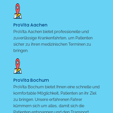
ProVita Aachen
ProVita Aachen bietet professionelle und
zuverlässige Krankenfahrten, um Patienten
sicher zu ihren medizinischen Terminen zu
bringen.
ProVita Bochum
ProVita Bochum bietet Ihnen eine schnelle und
komfortable Möglichkeit, Patienten an ihr Ziel
zu bringen. Unsere erfahrenen Fahrer
kümmern sich um alles, damit sich die
Patienten entspannen und den Transport