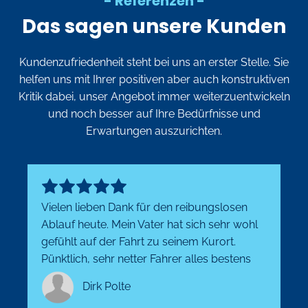
- Referenzen -
Das sagen unsere Kunden
Kundenzufriedenheit steht bei uns an erster Stelle. Sie
helfen uns mit Ihrer positiven aber auch konstruktiven
Kritik dabei, unser Angebot immer weiterzuentwickeln
und noch besser auf Ihre Bedürfnisse und
Erwartungen auszurichten.
Vielen lieben Dank für den reibungslosen
Ablauf heute. Mein Vater hat sich sehr wohl
gefühlt auf der Fahrt zu seinem Kurort.
Pünktlich, sehr netter Fahrer alles bestens
Dirk Polte