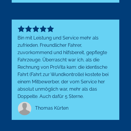
Bin mit Leistung und Service mehr als
zufrieden. Freundlicher Fahrer,
zuvorkommend und hilfsbereit, gepflegte
Fahrzeuge. Überrascht war ich, als die
Rechnung von ProVita kam: die identische
Fahrt (Fahrt zur Wundkontrolle) kostete bei
einem Mitbewerber, der vom Service her
absolut unmöglich war, mehr als das
Doppelte. Auch dafür 5 Sterne.
Thomas Kürten