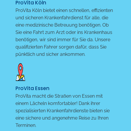
ProVita Köln
ProVita Köln bietet einen schnellen, effizienten
und sicheren Krankenfahrdienst für alle, die
eine medizinische Betreuung benötigen. Ob
Sie eine Fahrt zum Arzt oder ins Krankenhaus
benötigen, wir sind immer für Sie da. Unsere
qualifizierten Fahrer sorgen dafür, dass Sie
pünktlich und sicher ankommen.
ProVita Essen
ProVita macht die Straßen von Essen mit
einem Lächeln komfortabler! Dank ihrer
spezialisierten Krankenfahrdienste bieten sie
eine sichere und angenehme Reise zu Ihren
Terminen.