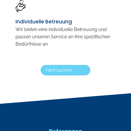
Individuelle Betreuung
Wir bieten eine individuelle Betreuung und
passen unseren Service an Ihre spezifischen
Bedürfnisse an.
Fahrt buchen