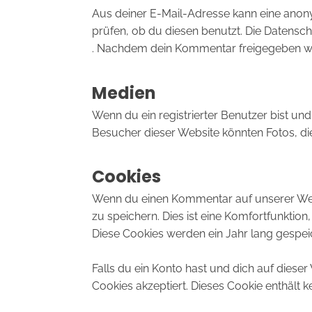
Aus deiner E-Mail-Adresse kann eine anon
prüfen, ob du diesen benutzt. Die Datensch
. Nachdem dein Kommentar freigegeben wurde
Medien
Wenn du ein registrierter Benutzer bist un
Besucher dieser Website könnten Fotos, die
Cookies
Wenn du einen Kommentar auf unserer Websi
zu speichern. Dies ist eine Komfortfunktio
Diese Cookies werden ein Jahr lang gespei
Falls du ein Konto hast und dich auf diese
Cookies akzeptiert. Dieses Cookie enthält