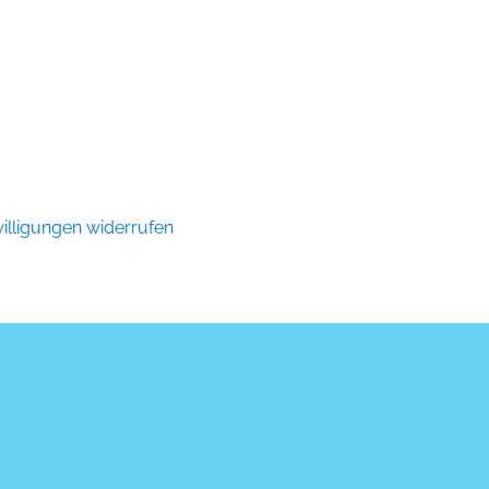
illigungen widerrufen