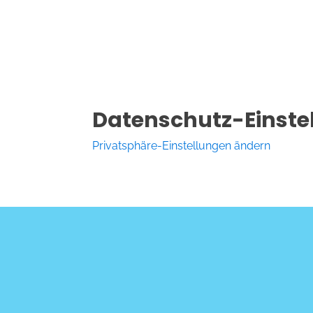
Datenschutz-Einste
Privatsphäre-Einstellungen ändern