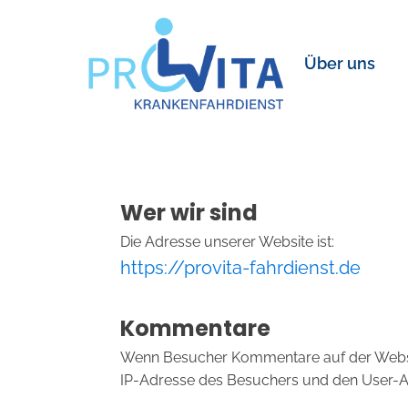
Über uns
Wer wir sind
Die Adresse unserer Website ist:
https://provita-fahrdienst.de
Kommentare
Wenn Besucher Kommentare auf der Websit
IP-Adresse des Besuchers und den User-Age